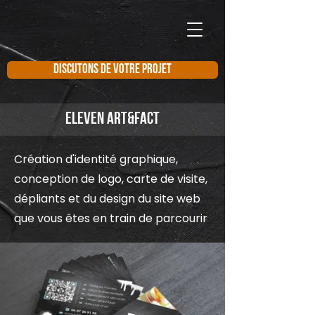
DISCUTONS DE VOTRE PROJET
ELEVEN ART&FACT
Création d'identité graphique,
conception de logo, carte de visite,
dépliants et du design du site web
que vous êtes en train de parcourir