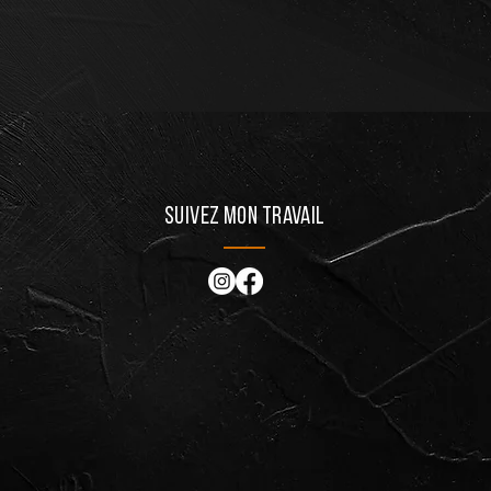
Suivez mon travail